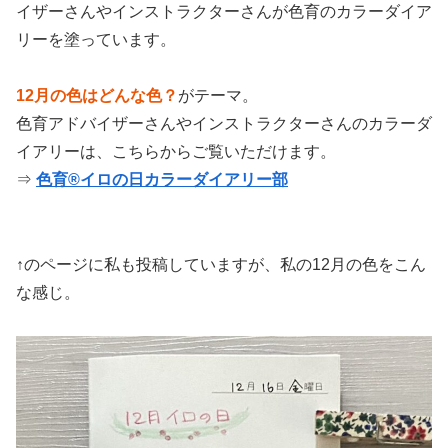
イザーさんやインストラクターさんが色育のカラーダイア
リーを塗っています。
12月の色はどんな色？
がテーマ。
色育アドバイザーさんやインストラクターさんのカラーダ
イアリーは、こちらからご覧いただけます。
⇒
色育®イロの日カラーダイアリー部
↑のページに私も投稿していますが、私の12月の色をこん
な感じ。