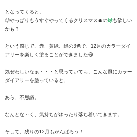
となってくると、
◎やっぱりもうすぐやってくるクリスマス🎄の
緑
も欲しい
かも？
という感じで、赤、黄緑、緑の3色で、12月のカラーダイ
アリーを楽しく塗ることができました😃
気ぜわしいなぁ・・・と思っていても、こんな風にカラー
ダイアリーを塗っていると、
あら、不思議。
なんとな～く、気持ちがゆったり落ち着いてきます。
そして、残りの12月もがんばろう！