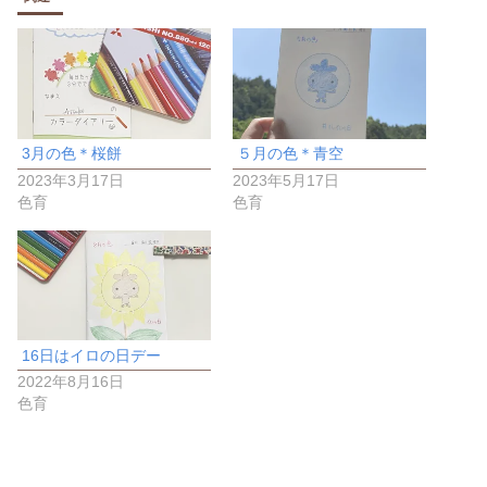
3月の色＊桜餅
５月の色＊青空
2023年3月17日
2023年5月17日
色育
色育
16日はイロの日デー
2022年8月16日
色育