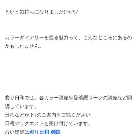
という気持ちになりました( ^o^)ﾉ
カラーダイアリーを塗る魅力って、こんなところにあるの
かもしれません。
彩り日和では、各カラー講座や曼荼羅ワークの講座など開
講しています。
日程などか下↓のご案内をご覧ください。
日程のリクエストも受け付けています。
占い鑑定は
彩り日和 別館