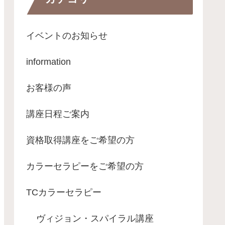
イベントのお知らせ
information
お客様の声
講座日程ご案内
資格取得講座をご希望の方
カラーセラピーをご希望の方
TCカラーセラピー
ヴィジョン・スパイラル講座