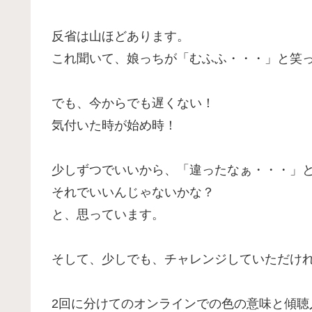
反省は山ほどあります。
これ聞いて、娘っちが「むふふ・・・」と笑っ
でも、今からでも遅くない！
気付いた時が始め時！
少しずつでいいから、「違ったなぁ・・・」
それでいいんじゃないかな？
と、思っています。
そして、少しでも、チャレンジしていただけ
2回に分けてのオンラインでの色の意味と傾聴