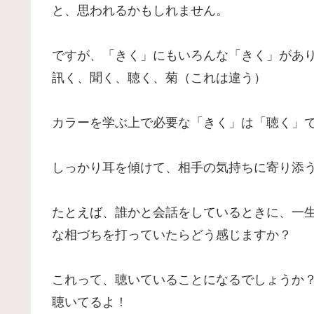
と、思われるかもしれません。
ですが、「きく」にもいろんな「きく」があ
訊く、聞く、聴く、菊（これは違う）
カラーを学ぶ上で必要な「きく」は「聴く」
しっかり耳を傾けて、相手の気持ちに寄り添
たとえば、誰かと会話をしているときに、一
な相づちを打っていたらどう感じますか？
これって、聴いていることになるでしょうか
聴いてるよ！