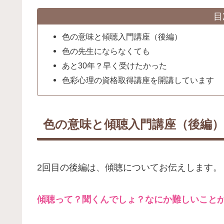
目
色の意味と傾聴入門講座（後編）
色の先生にならなくても
あと30年？早く受けたかった
色彩心理の資格取得講座を開講しています
色の意味と傾聴入門講座（後編）
2回目の後編は、傾聴についてお伝えします。
傾聴って？聞くんでしょ？なにか難しいこと