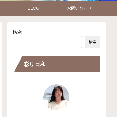
BLOG
お問い合わせ
検索
検索
彩り日和