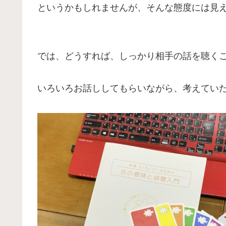
というかもしれませんが、そんな態度には見
では、どうすれば、しっかり相手の話を聴く
いろいろお話ししてもらいながら、考えてい