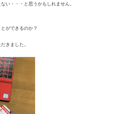
えない・・・と思うかもしれません。
ことができるのか？
ただきました。