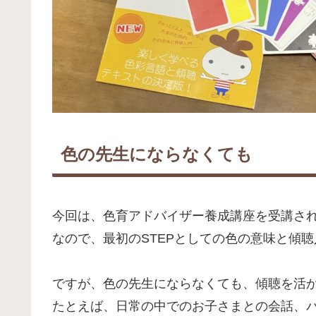
色の先生にならなくても
今回は、色育アドバイザー養成講座を受講さ
なので、最初のSTEPとしての色の意味と傾
ですが、色の先生にならなくても、傾聴を活
たとえば、日常の中でのお子さまとの会話、