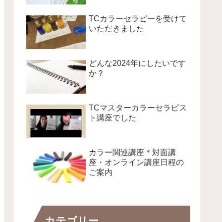
TCカラーセラピーを受けて
いただきました
どんな2024年にしたいです
か？
TCマスターカラーセラピス
ト講座でした
カラー関連講座＊対面講
座・オンライン講座日程の
ご案内
カテゴリー