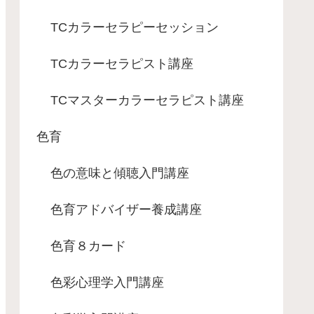
TCカラーセラピーセッション
TCカラーセラピスト講座
TCマスターカラーセラピスト講座
色育
色の意味と傾聴入門講座
色育アドバイザー養成講座
色育８カード
色彩心理学入門講座