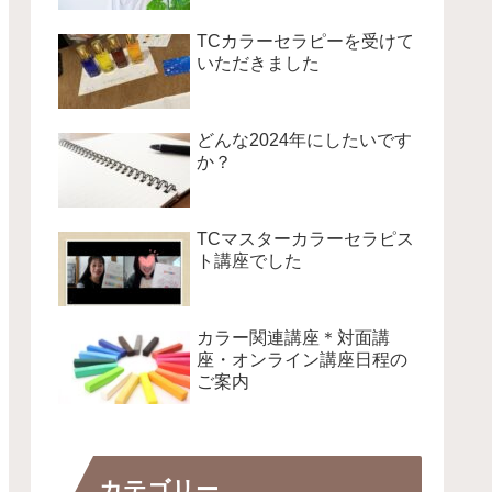
TCカラーセラピーを受けて
いただきました
どんな2024年にしたいです
か？
TCマスターカラーセラピス
ト講座でした
カラー関連講座＊対面講
座・オンライン講座日程の
ご案内
カテゴリー