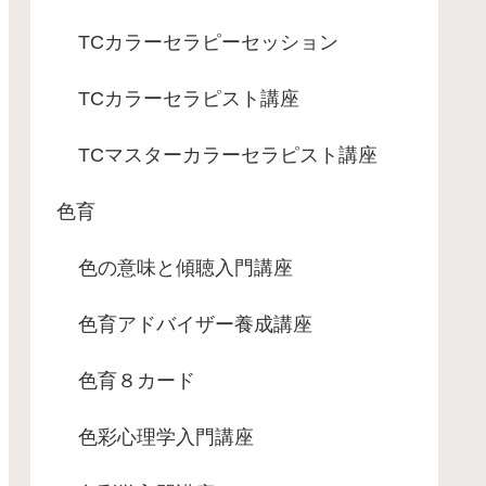
TCカラーセラピーセッション
TCカラーセラピスト講座
TCマスターカラーセラピスト講座
色育
色の意味と傾聴入門講座
色育アドバイザー養成講座
色育８カード
色彩心理学入門講座