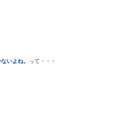
かないよね。
って・・・