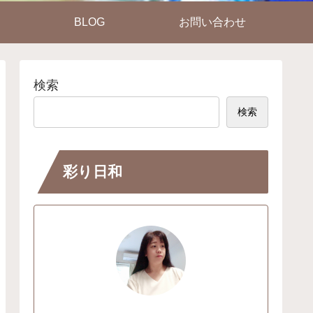
BLOG
お問い合わせ
検索
検索
彩り日和