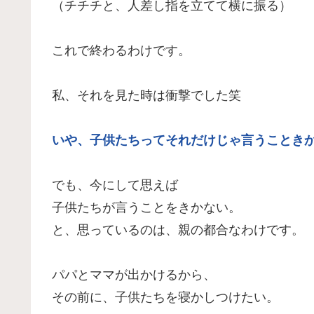
（チチチと、人差し指を立てて横に振る）
これで終わるわけです。
私、それを見た時は衝撃でした笑
いや、子供たちってそれだけじゃ言うことき
でも、今にして思えば
子供たちが言うことをきかない。
と、思っているのは、親の都合なわけです。
パパとママが出かけるから、
その前に、子供たちを寝かしつけたい。