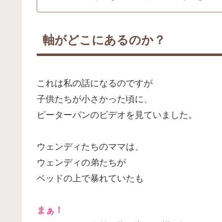
軸がどこにあるのか？
これは私の話になるのですが
子供たちが小さかった頃に、
ピーターパンのビデオを見ていました。
ウェンディたちのママは、
ウェンディの弟たちが
ベッドの上で暴れていたも
まぁ！