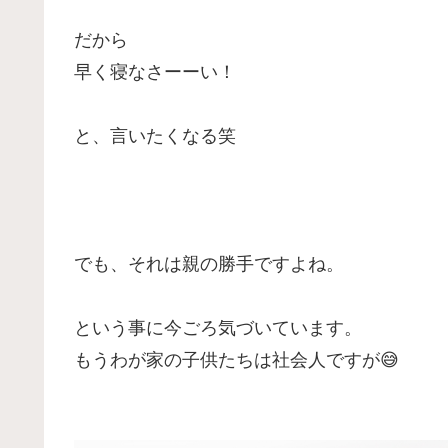
だから
早く寝なさーーい！
と、言いたくなる笑
でも、それは親の勝手ですよね。
という事に今ごろ気づいています。
もうわが家の子供たちは社会人ですが😅