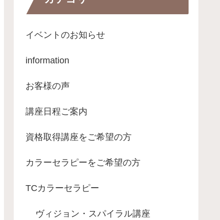
イベントのお知らせ
information
お客様の声
講座日程ご案内
資格取得講座をご希望の方
カラーセラピーをご希望の方
TCカラーセラピー
ヴィジョン・スパイラル講座