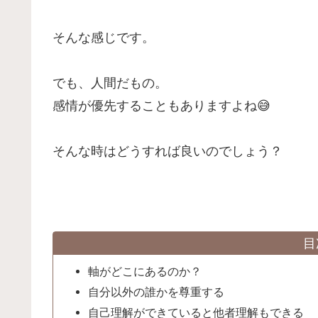
そんな感じです。
でも、人間だもの。
感情が優先することもありますよね😅
そんな時はどうすれば良いのでしょう？
目
軸がどこにあるのか？
自分以外の誰かを尊重する
自己理解ができていると他者理解もできる