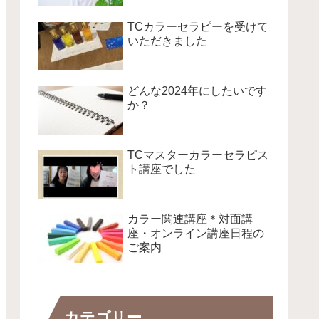
TCカラーセラピーを受けて
いただきました
どんな2024年にしたいです
か？
TCマスターカラーセラピス
ト講座でした
カラー関連講座＊対面講
座・オンライン講座日程の
ご案内
カテゴリー