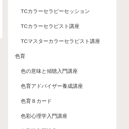
TCカラーセラピーセッション
TCカラーセラピスト講座
TCマスターカラーセラピスト講座
色育
色の意味と傾聴入門講座
色育アドバイザー養成講座
色育８カード
色彩心理学入門講座