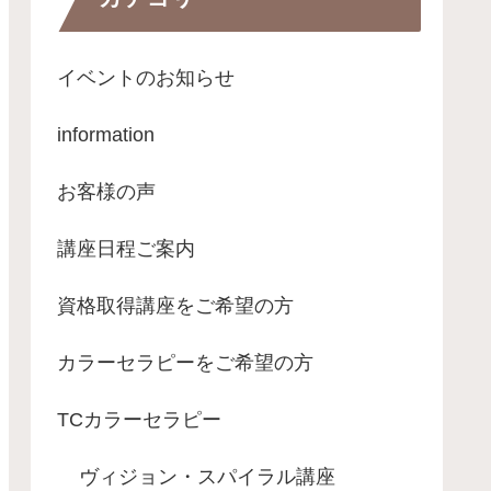
イベントのお知らせ
information
お客様の声
講座日程ご案内
資格取得講座をご希望の方
カラーセラピーをご希望の方
TCカラーセラピー
ヴィジョン・スパイラル講座