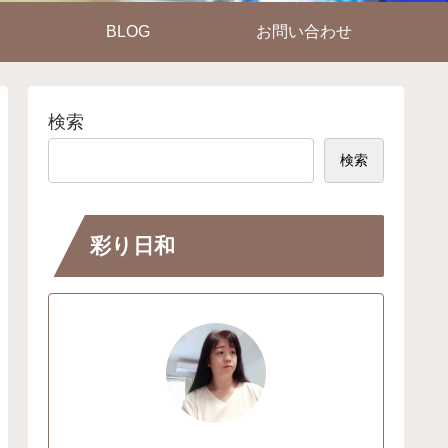
BLOG
お問い合わせ
検索
検索
彩り日和