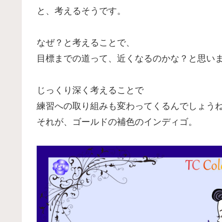
と、考えるそうです。
なぜ？と考えることで、
目標までの道って、近くなるのかな？と思い
じっくり深く考えることで
練習への取り組みも変わってくるんでしょう
それが、ゴールドの補色のインディゴ。