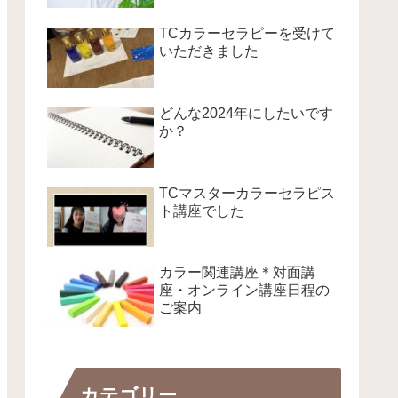
TCカラーセラピーを受けて
いただきました
どんな2024年にしたいです
か？
TCマスターカラーセラピス
ト講座でした
カラー関連講座＊対面講
座・オンライン講座日程の
ご案内
カテゴリー