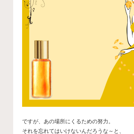
ですが、あの場所にくるための努力。
それを忘れてはいけないんだろうな～と、