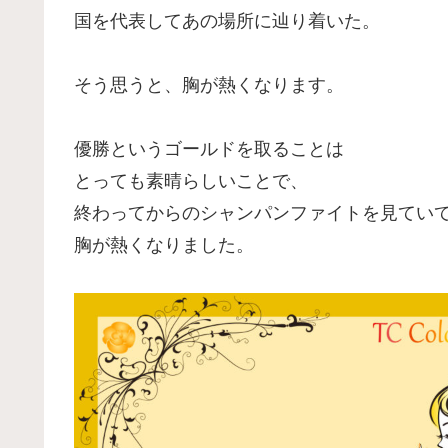
国を代表してあの場所に辿り着いた。
そう思うと、胸が熱くなります。
優勝というゴールドを取ることは
とっても素晴らしいことで、
終わってからのシャンパンファイトを見てい
胸が熱くなりました。