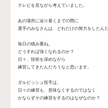
テレビを見ながら考えていました。
あの場所に辿り着くまでの間に
選手のみなさんは、どれだけの努力をしたん
毎日の積み重ね。
どうすれば強くなれるのか？
日々、技術を深めながら
練習してきたんだろうなと思います。
ダルビッシュ投手は、
日々の練習も、意味なくするのではなく
かならずその練習をするのはなぜなのか？