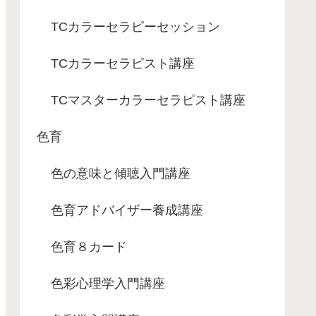
TCカラーセラピーセッション
TCカラーセラピスト講座
TCマスターカラーセラピスト講座
色育
色の意味と傾聴入門講座
色育アドバイザー養成講座
色育８カード
色彩心理学入門講座