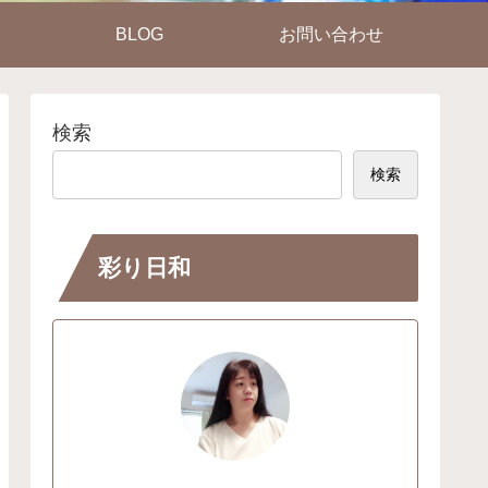
BLOG
お問い合わせ
検索
検索
彩り日和