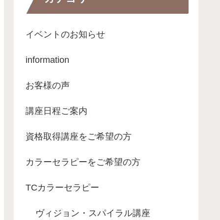
イベントのお知らせ
information
お客様の声
講座日程ご案内
資格取得講座をご希望の方
カラーセラピーをご希望の方
TCカラーセラピー
ヴィジョン・スパイラル講座