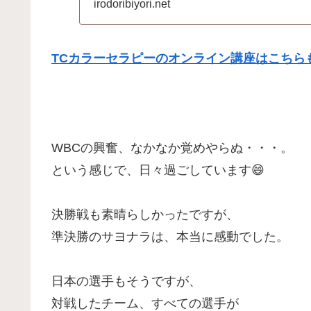
半（２...
irodoribiyori.net
TCカラーセラピーのオンライン講座はこちらも
WBCの興奮、なかなか覚めやらぬ・・・。
という感じで、日々過ごしています😄
決勝戦も素晴らしかったですが、
準決勝のサヨナラは、本当に感動でした。
日本の選手もそうですが、
対戦したチーム、すべての選手が