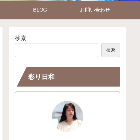
BLOG
お問い合わせ
検索
検索
彩り日和