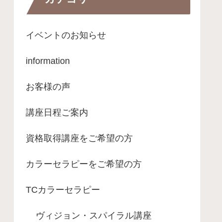
イベントのお知らせ
information
お客様の声
講座日程ご案内
資格取得講座をご希望の方
カラーセラピーをご希望の方
TCカラーセラピー
ヴィジョン・スパイラル講座