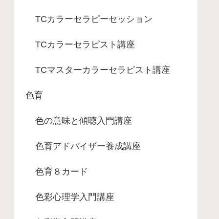
TCカラーセラピーセッション
TCカラーセラピスト講座
TCマスターカラーセラピスト講座
色育
色の意味と傾聴入門講座
色育アドバイザー養成講座
色育８カード
色彩心理学入門講座