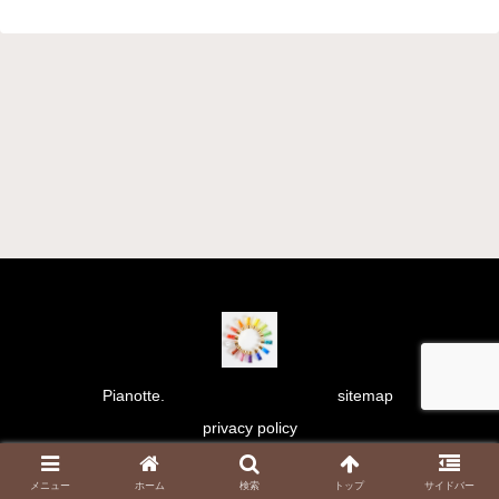
Pianotte.
sitemap
privacy policy
Copyright © 2021 彩り日和 All Rights Reserved.
メニュー
ホーム
検索
トップ
サイドバー