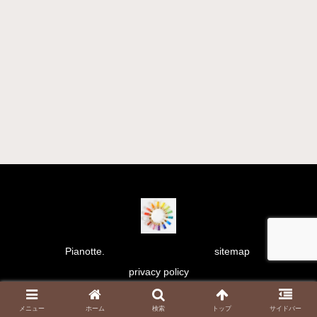
Pianotte.
sitemap
privacy policy
Copyright © 2021 彩り日和 All Rights Reserved.
メニュー
ホーム
検索
トップ
サイドバー