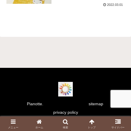
2022.03.01
Pianotte.
sitemap
privacy policy
Copyright © 2021 彩り日和 All Rights Reserved.
メニュー
ホーム
検索
トップ
サイドバー