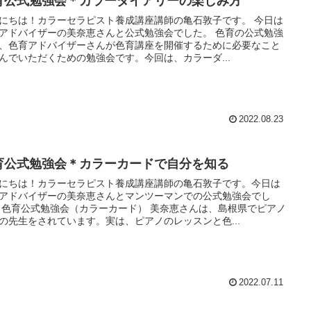
育公式勉強会＊カラーダイアリーの楽しみ方
にちは！カラーセラピスト養成講座講師の亀石敦子です。 今日は
アドバイザーの美奈恵さんと公式勉強会でした。 色育の公式勉強
、色育アドバイザーさんが色育講座を開催するために必要なこと
んでいただくための勉強会です。今回は、カラーダ...
2022.08.23
育公式勉強会＊カラーカードで自分を知る
にちは！カラーセラピスト養成講座講師の亀石敦子です。今日は
アドバイザーの美奈恵さんとマンツーマンでの公式勉強会でし
 色育公式勉強会（カラーカード） 美奈恵さんは、島根県でピアノ
の先生をされています。実は、ピアノのレッスンと色...
2022.07.11