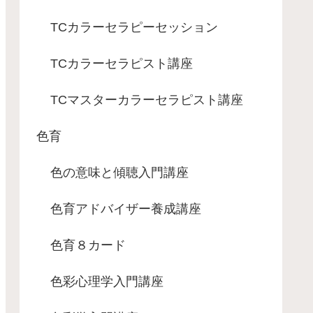
TCカラーセラピーセッション
TCカラーセラピスト講座
TCマスターカラーセラピスト講座
色育
色の意味と傾聴入門講座
色育アドバイザー養成講座
色育８カード
色彩心理学入門講座