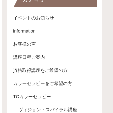
イベントのお知らせ
information
お客様の声
講座日程ご案内
資格取得講座をご希望の方
カラーセラピーをご希望の方
TCカラーセラピー
ヴィジョン・スパイラル講座