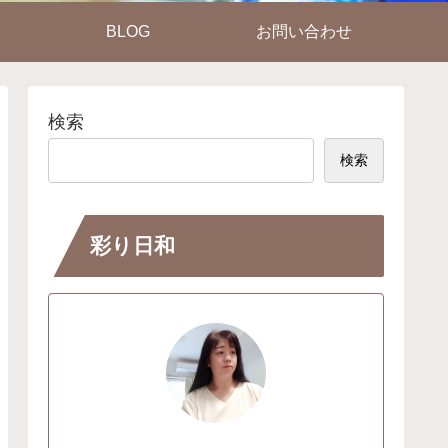
BLOG
お問い合わせ
検索
検索
彩り日和