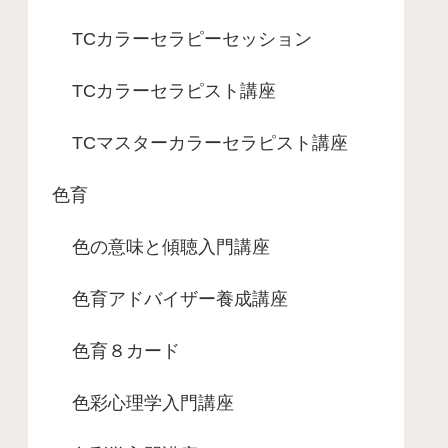
TCカラーセラピーセッション
TCカラーセラピスト講座
TCマスターカラーセラピスト講座
色育
色の意味と傾聴入門講座
色育アドバイザー養成講座
色育８カード
色彩心理学入門講座