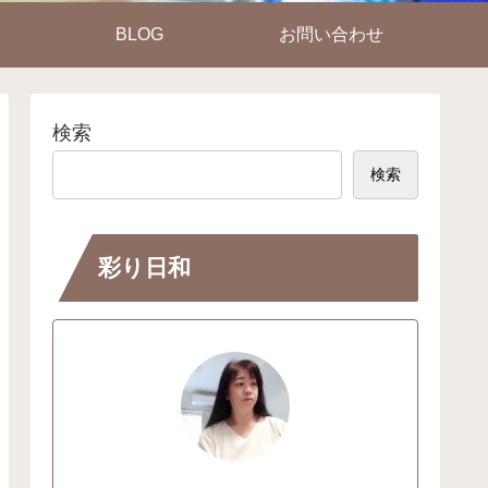
BLOG
お問い合わせ
検索
検索
彩り日和