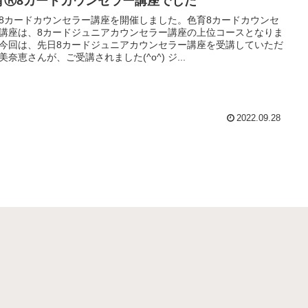
育Ⓡ8カードカウンセラー講座でした
8カードカウンセラー講座を開催しました。色育8カードカウンセ
講座は、8カードジュニアカウンセラー講座の上位コースとなりま
今回は、先日8カードジュニアカウンセラー講座を受講していただ
美奈恵さんが、ご受講されました(^o^) ジ...
2022.09.28