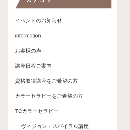
イベントのお知らせ
information
お客様の声
講座日程ご案内
資格取得講座をご希望の方
カラーセラピーをご希望の方
TCカラーセラピー
ヴィジョン・スパイラル講座