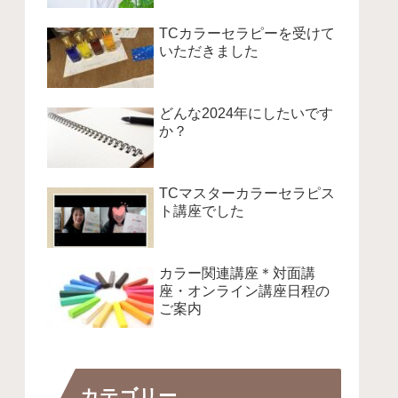
TCカラーセラピーを受けて
いただきました
どんな2024年にしたいです
か？
TCマスターカラーセラピス
ト講座でした
カラー関連講座＊対面講
座・オンライン講座日程の
ご案内
カテゴリー