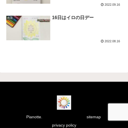
2022.09.16
16日はイロの日デー
色育
2022.08.16
Pianotte.
sitemap
privacy policy