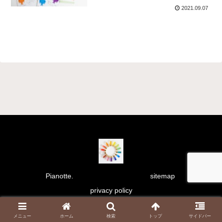
2021.09.07
Pianotte.
sitemap
privacy policy
Copyright © 2021 彩り日和 All Rights Reserved.
メニュー
ホーム
検索
トップ
サイドバー