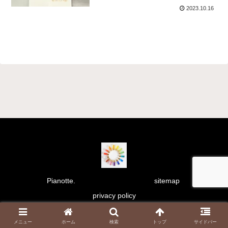
2023.10.16
Pianotte.
sitemap
privacy policy
Copyright © 2021 彩り日和 All Rights Reserved.
メニュー
ホーム
検索
トップ
サイドバー